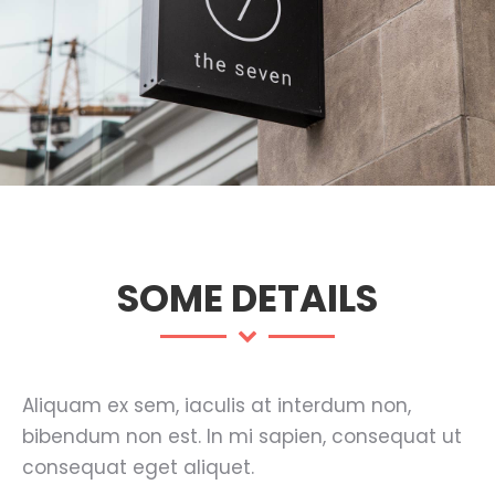
SOME DETAILS
Aliquam ex sem, iaculis at interdum non,
bibendum non est. In mi sapien, consequat ut
consequat eget aliquet.