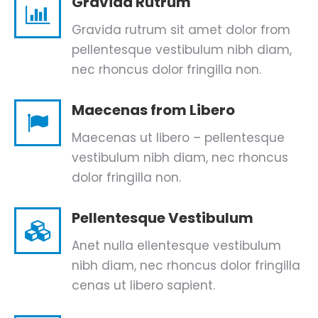
Gravida Rutrum
Gravida rutrum sit amet dolor from
pellentesque vestibulum nibh diam,
nec rhoncus dolor fringilla non.
Maecenas from Libero
Maecenas ut libero – pellentesque
vestibulum nibh diam, nec rhoncus
dolor fringilla non.
Pellentesque Vestibulum
Anet nulla ellentesque vestibulum
nibh diam, nec rhoncus dolor fringilla
cenas ut libero sapient.