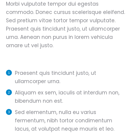
Morbi vulputate tempor dui egestas
commodo. Donec cursus scelerisque eleifend.
Sed pretium vitae tortor tempor vulputate.
Praesent quis tincidunt justo, ut ullamcorper
urna. Aenean non purus in lorem vehicula
ornare ut vel justo.
Praesent quis tincidunt justo, ut
ullamcorper urna.
Aliquam ex sem, iaculis at interdum non,
bibendum non est.
Sed elementum, nulla eu varius
fermentum, nibh tortor condimentum
lacus, at volutpat neque mauris et leo.