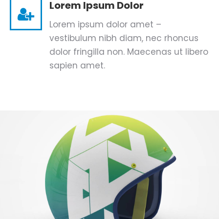
Lorem Ipsum Dolor
Lorem ipsum dolor amet –
vestibulum nibh diam, nec rhoncus
dolor fringilla non. Maecenas ut libero
sapien amet.