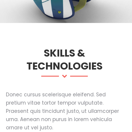
SKILLS &
TECHNOLOGIES
Donec cursus scelerisque eleifend. Sed
pretium vitae tortor tempor vulputate.
Praesent quis tincidunt justo, ut ullamcorper
urna. Aenean non purus in lorem vehicula
ornare ut vel justo.